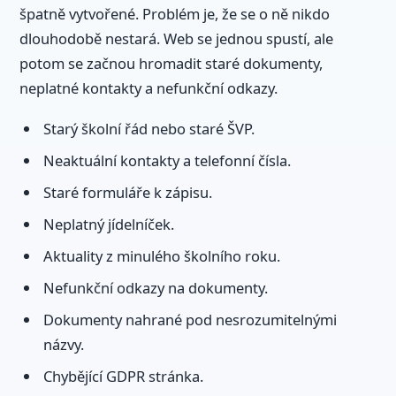
špatně vytvořené. Problém je, že se o ně nikdo
dlouhodobě nestará. Web se jednou spustí, ale
potom se začnou hromadit staré dokumenty,
neplatné kontakty a nefunkční odkazy.
Starý školní řád nebo staré ŠVP.
Neaktuální kontakty a telefonní čísla.
Staré formuláře k zápisu.
Neplatný jídelníček.
Aktuality z minulého školního roku.
Nefunkční odkazy na dokumenty.
Dokumenty nahrané pod nesrozumitelnými
názvy.
Chybějící GDPR stránka.