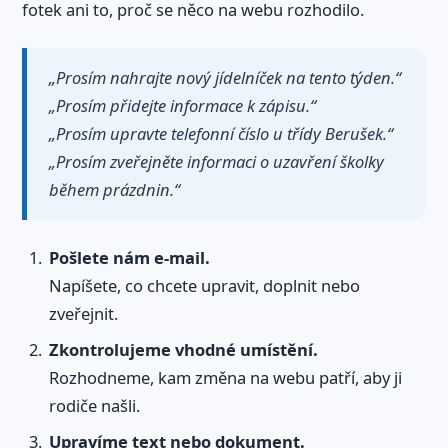
fotek ani to, proč se něco na webu rozhodilo.
„Prosím nahrajte nový jídelníček na tento týden.“
„Prosím přidejte informace k zápisu.“
„Prosím upravte telefonní číslo u třídy Berušek.“
„Prosím zveřejněte informaci o uzavření školky
během prázdnin.“
Pošlete nám e-mail.
Napíšete, co chcete upravit, doplnit nebo
zveřejnit.
Zkontrolujeme vhodné umístění.
Rozhodneme, kam změna na webu patří, aby ji
rodiče našli.
Upravíme text nebo dokument.