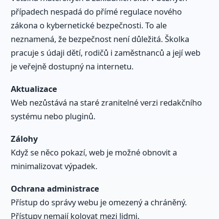
případech nespadá do přímé regulace nového
zákona o kybernetické bezpečnosti. To ale
neznamená, že bezpečnost není důležitá. Školka
pracuje s údaji dětí, rodičů i zaměstnanců a její web
je veřejně dostupný na internetu.
Aktualizace
Web nezůstává na staré zranitelné verzi redakčního
systému nebo pluginů.
Zálohy
Když se něco pokazí, web je možné obnovit a
minimalizovat výpadek.
Ochrana administrace
Přístup do správy webu je omezený a chráněný.
Přístupy nemají kolovat mezi lidmi.