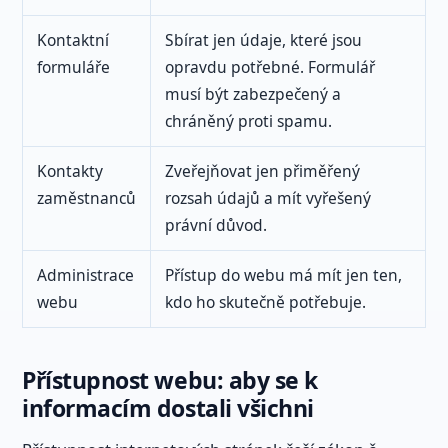
Kontaktní
Sbírat jen údaje, které jsou
formuláře
opravdu potřebné. Formulář
musí být zabezpečený a
chráněný proti spamu.
Kontakty
Zveřejňovat jen přiměřený
zaměstnanců
rozsah údajů a mít vyřešený
právní důvod.
Administrace
Přístup do webu má mít jen ten,
webu
kdo ho skutečně potřebuje.
Přístupnost webu: aby se k
informacím dostali všichni