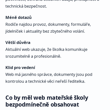
technická bezpečnost.
Méně dotazů
Rodiče najdou provoz, dokumenty, formuláře,
jídelníček i aktuality bez zbytečného volání.
Větší důvěra
Aktuální web ukazuje, že školka komunikuje
srozumitelně a profesionálně.
Klid pro vedení
Web má jasného správce, dokumenty jsou pod
kontrolou a technické věci neřeší ředitelka.
Co by měl web mateřské školy
bezpodmínečně obsahovat