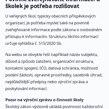
školek je potřeba rozlišovat
U veřejných škol, typicky obecních příspěvkových
organizací, je potřeba myslet také na povinně
zveřejňované informace podle zákona o svobodném
přístupu k informacím. Strukturu těchto informací
určuje vyhláška č. 515/2020 Sb.
Na webu se obvykle řeší například název subjektu,
důvod a způsob založení, organizační struktura,
kontaktní spojení, IČO, datová schránka, možnosti
podání žádosti, opravné prostředky, sazebník úhrad,
nejdůležitější předpisy nebo výroční zpráva o
poskytování informací.
Pozor na výroční zprávu o činnosti školy
Školský zákon výslovně ukládá povinnost každoroční