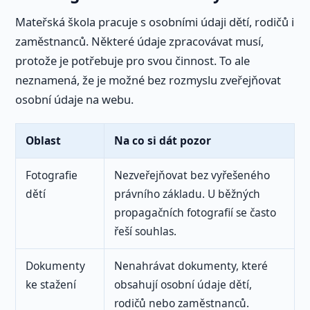
Mateřská škola pracuje s osobními údaji dětí, rodičů i
zaměstnanců. Některé údaje zpracovávat musí,
protože je potřebuje pro svou činnost. To ale
neznamená, že je možné bez rozmyslu zveřejňovat
osobní údaje na webu.
Oblast
Na co si dát pozor
Fotografie
Nezveřejňovat bez vyřešeného
dětí
právního základu. U běžných
propagačních fotografií se často
řeší souhlas.
Dokumenty
Nenahrávat dokumenty, které
ke stažení
obsahují osobní údaje dětí,
rodičů nebo zaměstnanců.