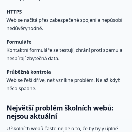
HTTPS
Web se načítá přes zabezpečené spojení a nepůsobí
nedůvěryhodně.
Formuláře
Kontaktní formuláře se testují, chrání proti spamu a
nesbírají zbytečná data.
Průběžná kontrola
Web se řeší dříve, než vznikne problém. Ne až když
něco spadne.
Největší problém školních webů:
nejsou aktuální
U školních webů často nejde o to, že by byly úplně