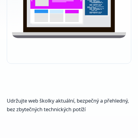
Udržujte web školky aktuální, bezpečný a přehledný,
bez zbytečných technických potíží