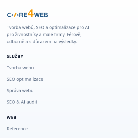
Tvorba webů, SEO a optimalizace pro AI
pro živnostníky a malé firmy. Férově,
odborně a s důrazem na výsledky.
SLUŽBY
Tvorba webu
SEO optimalizace
Správa webu
SEO & AI audit
WEB
Reference