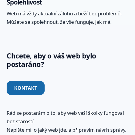
Spolehlivost
Web má vždy aktuální zálohu a běží bez problémů.
Můžete se spolehnout, že vše funguje, jak má.
Chcete, aby o váš web bylo
postaráno?
KONTAKT
Rád se postarám o to, aby web vaší školky fungoval
bez starostí.
Napište mi, o jaký web jde, a připravím návrh správy.