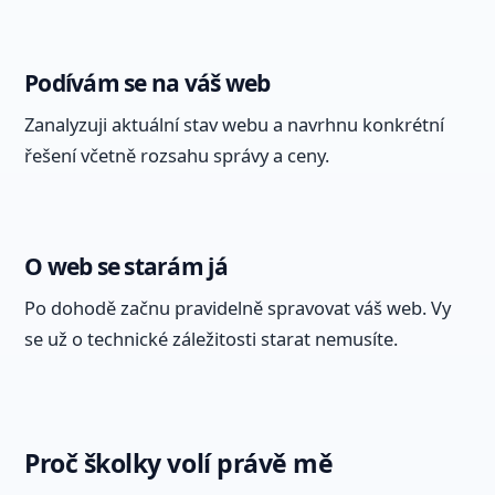
Podívám se na váš web
Zanalyzuji aktuální stav webu a navrhnu konkrétní
řešení včetně rozsahu správy a ceny.
O web se starám já
Po dohodě začnu pravidelně spravovat váš web. Vy
se už o technické záležitosti starat nemusíte.
Proč školky volí právě mě