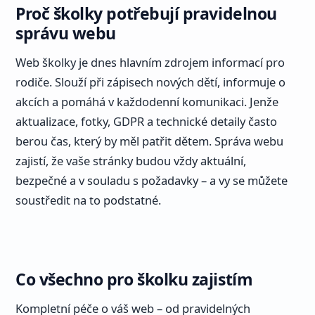
Proč školky potřebují pravidelnou
správu webu
Web školky je dnes hlavním zdrojem informací pro
rodiče. Slouží při zápisech nových dětí, informuje o
akcích a pomáhá v každodenní komunikaci. Jenže
aktualizace, fotky, GDPR a technické detaily často
berou čas, který by měl patřit dětem. Správa webu
zajistí, že vaše stránky budou vždy aktuální,
bezpečné a v souladu s požadavky – a vy se můžete
soustředit na to podstatné.
Co všechno pro školku zajistím
Kompletní péče o váš web – od pravidelných