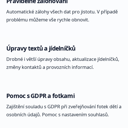
Pravidelné zálohování
Automatické zálohy všech dat pro jistotu. V případě
problému můžeme vše rychle obnovit.
Úpravy textů a jídelníčků
Drobné i větší úpravy obsahu, aktualizace jídelníčků,
změny kontaktů a provozních informací.
Pomoc s GDPR a fotkami
Zajištění souladu s GDPR při zveřejňování fotek dětí a
osobních údajů. Pomoc s nastavením souhlasů.