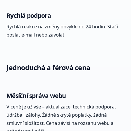
Rychlá podpora
Rychlá reakce na změny obvykle do 24 hodin. Stačí
poslat e-mail nebo zavolat.
Jednoduchá a férová cena
Měsíční správa webu
V ceně je už vše – aktualizace, technická podpora,
údržba i zálohy. Žádné skryté poplatky, žádná
smluvní složitost. Cena závisí na rozsahu webu a