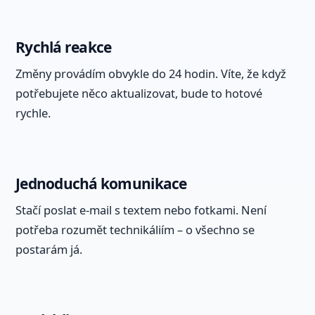
Rychlá reakce
Změny provádím obvykle do 24 hodin. Víte, že když
potřebujete něco aktualizovat, bude to hotové
rychle.
Jednoduchá komunikace
Stačí poslat e-mail s textem nebo fotkami. Není
potřeba rozumět technikáliím – o všechno se
postarám já.