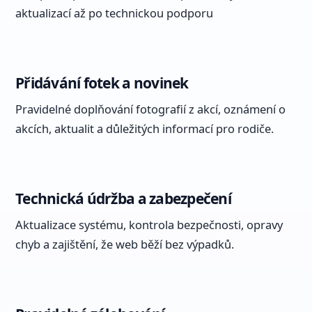
aktualizací až po technickou podporu
Přidávání fotek a novinek
Pravidelné doplňování fotografií z akcí, oznámení o
akcích, aktualit a důležitých informací pro rodiče.
Technická údržba a zabezpečení
Aktualizace systému, kontrola bezpečnosti, opravy
chyb a zajištění, že web běží bez výpadků.